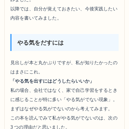
以降では、自分が覚えておきたい、今後実践したい
内容を書いてみました。
やる気をだすには
見出しが本と丸かぶりですが、私が知りたかったの
はまさにこれ。
「やる気を出すにはどうしたらいいか」
私の場合、会社ではなく、家で自己学習をするとき
に感じることが特に多い「やる気がでない現象」。
まずはなぜやる気がでないのから考えてみます。
この本を読んでみて私がやる気がでないのは、次の
3 つの理由だと思いました。