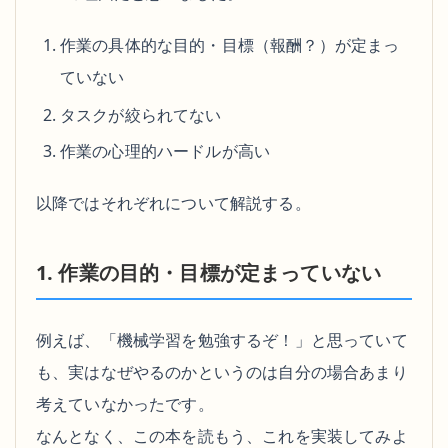
作業の具体的な目的・目標（報酬？）が定まっ
ていない
タスクが絞られてない
作業の心理的ハードルが高い
以降ではそれぞれについて解説する。
1. 作業の目的・目標が定まっていない
例えば、「機械学習を勉強するぞ！」と思っていて
も、実はなぜやるのかというのは自分の場合あまり
考えていなかったです。
なんとなく、この本を読もう、これを実装してみよ