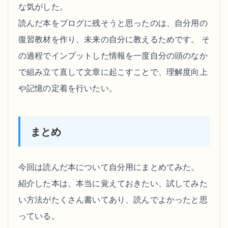
な気がした。
読んだ本をブログに残そうと思ったのは、自分用の
復習教材を作り、未来の自分に教えるためです。 そ
の過程でインプットした情報を一度自分の頭のなか
で組み立て直して文章に起こすことで、理解度向上
や記憶の定着を行いたい。
まとめ
今回は読んだ本について自分用にまとめてみた。
紹介した本は、本当に覚えておきたい、試してみた
い方法がたくさん書いてあり、読んでよかったと思
っている。