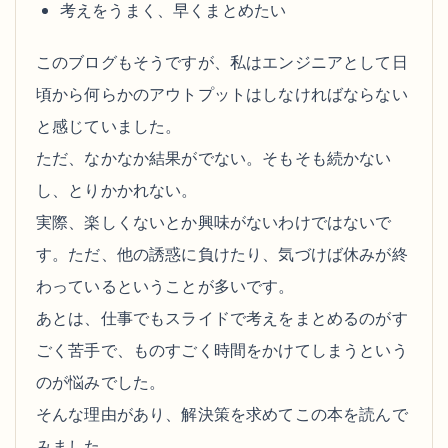
考えをうまく、早くまとめたい
このブログもそうですが、私はエンジニアとして日
頃から何らかのアウトプットはしなければならない
と感じていました。
ただ、なかなか結果がでない。そもそも続かない
し、とりかかれない。
実際、楽しくないとか興味がないわけではないで
す。ただ、他の誘惑に負けたり、気づけば休みが終
わっているということが多いです。
あとは、仕事でもスライドで考えをまとめるのがす
ごく苦手で、ものすごく時間をかけてしまうという
のが悩みでした。
そんな理由があり、解決策を求めてこの本を読んで
みました。