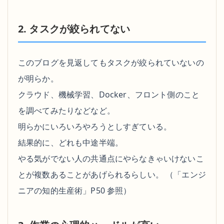
2. タスクが絞られてない
このブログを見返してもタスクが絞られていないの
が明らか。
クラウド、機械学習、Docker、フロント側のこと
を調べてみたりなどなど。
明らかにいろいろやろうとしすぎている。
結果的に、どれも中途半端。
やる気がでない人の共通点にやらなきゃいけないこ
とが複数あることがあげられるらしい。 （「エンジ
ニアの知的生産術」P50 参照）