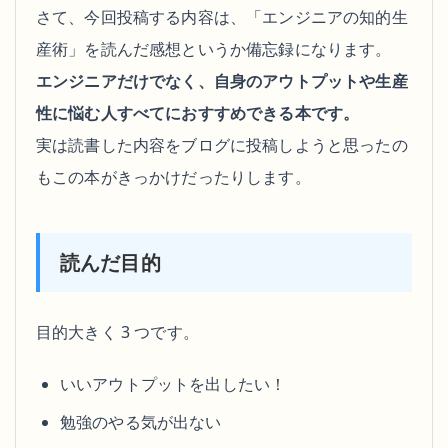
さて、今回投稿する内容は、「エンジニアの知的生
産術」を読んだ感想というか備忘録になります。
エンジニアだけでなく、自身のアウトプットや生産
性に悩む人すべてにおすすめできる本です。
実は読書した内容をブログに投稿しようと思ったの
もこの本がきっかけだったりします。
読んだ目的
目的大きく 3 つです。
いいアウトプットを出したい！
勉強のやる気が出ない