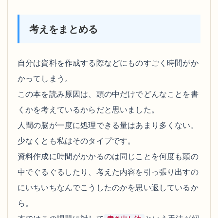
考えをまとめる
自分は資料を作成する際などにものすごく時間がか
かってしまう。
この本を読み原因は、頭の中だけでどんなことを書
くかを考えているからだと思いました。
人間の脳が一度に処理できる量はあまり多くない。
少なくとも私はそのタイプです。
資料作成に時間がかかるのは同じことを何度も頭の
中でぐるぐるしたり、考えた内容を引っ張り出すの
にいちいちなんでこうしたのかを思い返しているか
ら。