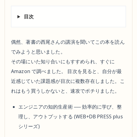
目次
偶然、著書の西尾さんの講演を聞いてこの本を読ん
でみようと思いました。
その場にいた知り合いにもすすめられ、すぐに
Amazon で調べました。 目次を見ると、自分が最
近感じていた課題感が目次に複数存在しました。こ
れはもう買うしかないと、速攻でポチりました。
エンジニアの知的生産術 ── 効率的に学び、整
理し、アウトプットする (WEB+DB PRESS plus
シリーズ)