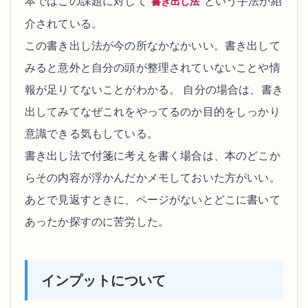
本ではこの課題に対して
という手法が紹
書き出し法
介されている。
この書き出し法が今の所なかなかいい。書き出して
みると意外と自分の頭が整理されていないことや情
報が足りてないことがわかる。 自分の場合は、書き
出してみてなぜこれをやってるのか目的をしっかり
意識できる気もしている。
書き出し法で付箋に考えを書く場合は、本のどこか
らその内容が浮かんだかメモしておいた方がいい。
あとで見返すときに、ページがないとどこに書いて
あったか探すのに苦労した。
インプットについて