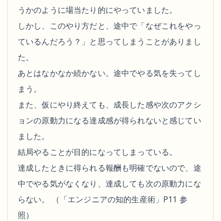
うかのように場当たり的にやっていました。
しかし、このやり方だと、途中で「なぜこれをやっ
ているんだろう？」と思ってしまうことがありまし
た。
あとはなかなか続かない。途中でやる気を失ってし
まう。
また、仮にやり終えても、成長した感や次のアクシ
ョンの原動力になる達成感が得られないと感じてい
ました。
結局やることが目的になってしまっている。
達成したときに得られる報酬も明確でないので、途
中でやる気がなくなり、達成しても次の原動力にな
らない。 （「エンジニアの知的生産術」P11 参
照）