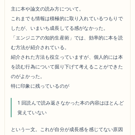
主に本や論文の読み方について。
これまでも情報は積極的に取り入れているつもりで
したが、いまいち成長してる感がなかった。
「エンジニアの知的生産術」では、効率的に本を読
む方法が紹介されている。
紹介された方法も役立っていますが、個人的には本
を読む行為について掘り下げて考えることができた
のがよかった。
特に印象に残っているのが
1 回読んで読み返さなかった本の内容はほとんど
覚えていない
という一文。これが自分が成長感を感じてない原因