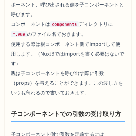
ポーネント、呼び出される側を子コンポーネントと
呼びます。
コンポーネントは
ディレクトリに
components
のファイル名でおきます。
*.vue
使用する際は親コンポーネント側でimportして使
用します。（Nuxt3ではimportを書く必要はないで
す）
親は子コンポーネントを呼び出す際に引数
（props）を与えることができます。この渡し方を
いつも忘れるので書いておきます。
子コンポーネントでの引数の受け取り方
子コンポーネント側で引数を定義するには