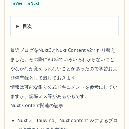
#Vue
#Nuxt
目次
最近ブログをNuxt3とNuxt Content v2で作り替え
ました。その際にVue3でいろいろわからないこと
やなかなか覚えられないことがあったので学習およ
び備忘録として残しておきます。
情報は可能な限り公式ドキュメントを参考にしてい
ますが、認識ミス等があるかもです。
Nuxt Content関連の記事
Nuxt 3、Tailwind、Nuxt content v2によるブロ