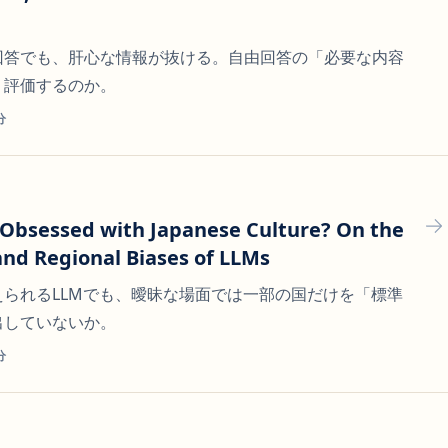
回答でも、肝心な情報が抜ける。自由回答の「必要な内容
う評価するのか。
分
 Obsessed with Japanese Culture? On the
and Regional Biases of LLMs
られるLLMでも、曖昧な場面では一部の国だけを「標準
出していないか。
分