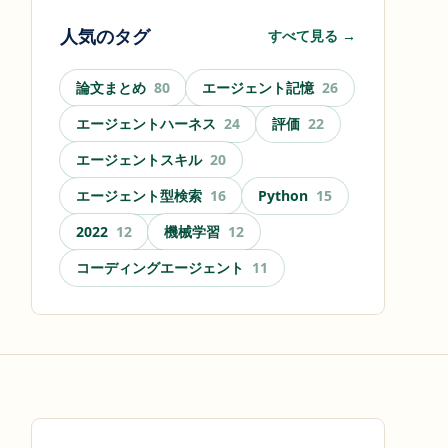
人気のタグ
すべて見る →
論文まとめ
80
エージェント記憶
26
エージェントハーネス
24
評価
22
エージェントスキル
20
エージェント型検索
16
Python
15
2022
12
機械学習
12
コーディングエージェント
11