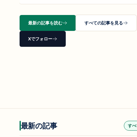
最新の記事を読む
すべての記事を見る
Xでフォロー
最新の記事
すべ