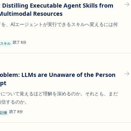
Distilling Executable Agent Skills from
ultimodal Resources
を、AIエージェントが実行できるスキルへ変えるには何
読了 8分
トスキル
oblem: LLMs are Unaware of the Person
pt
ーについて覚えるほど理解を深めるのか。それとも、まだ
過信するのか。
読了 8分
ト記憶